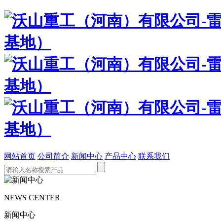
网站首页
公司简介
新闻中心
产品中心
联系我们
NEWS CENTER
新闻中心