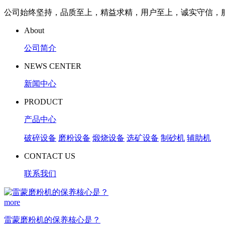
公司始终坚持，品质至上，精益求精，用户至上，诚实守信，
About
公司简介
NEWS CENTER
新闻中心
PRODUCT
产品中心
破碎设备
磨粉设备
煅烧设备
选矿设备
制砂机
辅助机
CONTACT US
联系我们
more
雷蒙磨粉机的保养核心是？